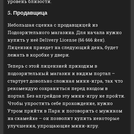
уровень близости.
5. Продавщица
Небольшая сценка с продавщицей из
Подозрительного магазина. Для начала нужно
купить у неё Delivery License (66 666 йен).
Лицензия приедет на следующий день, будет
лежать в коробке у двери.
Теперь с этой лицензией приходим в
подозрительный магазин и видим портал –
стартует довольно сложная мини-игра, так что
рекомендую сохраниться перед входом в
портал. Без апгрейдов эту мини-игру не пройти.
Чтобы упростить себе прохождение, нужно
Утром прийти в Парк и поговорить с мужиком
на скамейке – он позволит купить некоторые
улучшения, упрощающие мини-игру.