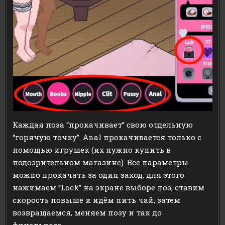
Каждая поза “прокачивает” свою отдельную
“горячую точку”. Anal прокачивается только с
помощью игрушек (их нужно купить в
подозрительном магазине). Все параметры
можно прокачать за один заход, для этого
нажимаем “Lock” на экране выборе поз, ставим
скорость повыше и идём пить чай, затем
возвращаемся, меняем позу и так до
финального.