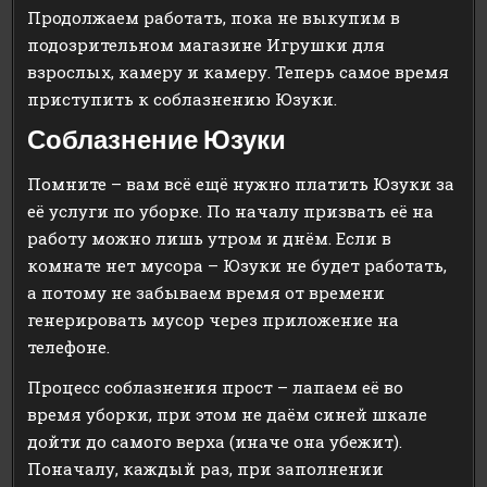
Продолжаем работать, пока не выкупим в
подозрительном магазине Игрушки для
взрослых, камеру и камеру. Теперь самое время
приступить к соблазнению Юзуки.
Соблазнение Юзуки
Помните – вам всё ещё нужно платить Юзуки за
её услуги по уборке. По началу призвать её на
работу можно лишь утром и днём. Если в
комнате нет мусора – Юзуки не будет работать,
а потому не забываем время от времени
генерировать мусор через приложение на
телефоне.
Процесс соблазнения прост – лапаем её во
время уборки, при этом не даём синей шкале
дойти до самого верха (иначе она убежит).
Поначалу, каждый раз, при заполнении