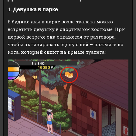
1. Девушка в парке
В будние дни в парке возле туалета можно
встретить девушку в спортивном костюме. При
первой встрече она откажется от разговора,
чтобы активировать сцену с ней – нажмите на
кота, который сидит на крыше туалета: