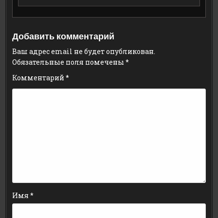
Добавить комментарий
Ваш адрес email не будет опубликован.
Обязательные поля помечены
*
Комментарий
*
Имя
*