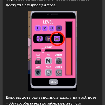
доступна следующая поза:
Если вы хоть раз заполните шкалу на этой позе
– Юзуки обязательно забеременеет, что