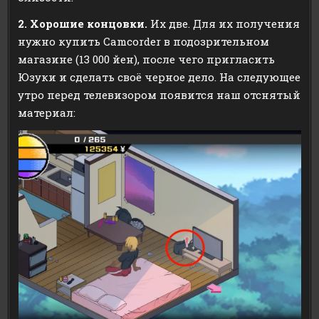
2. Хорошие концовки.
Их две. Для их получения
нужно купить Camcorder в подозрительном
магазине (13 000 йен), после чего пригласить
Юзуки и сделать своё черное дело. На следующее
утро перед телевизором появится наш отснятый
материал: