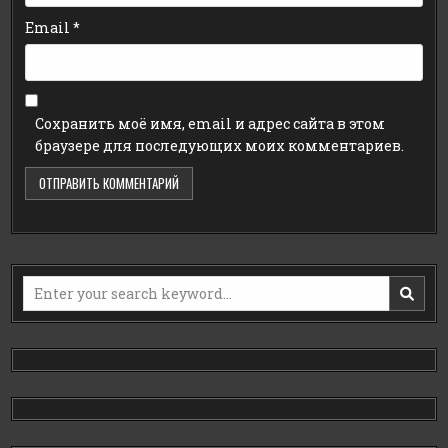
Email
*
Сохранить моё имя, email и адрес сайта в этом
браузере для последующих моих комментариев.
Search
for: