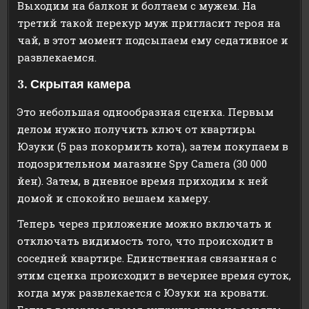
Выходим на балкон и болтаем с мужем. На
третий такой перекур муж пригласит героя на
чай, в этот момент подсыпаем ему седативное и
развлекаемся.
3. Скрытая камера
Это небольшая однообразная сценка. Первым
делом нужно получить ключ от квартиры
Юзуки (5 раз покормить кота), затем покупаем в
подозрительном магазине Spy Camera (30 000
йен). Затем, в дневное время приходим к ней
домой и спокойно вешаем камеру.
Теперь через приложение можно включать и
отключать видимость того, что происходит в
соседней квартире. Единственная связанная с
этим сценка происходит в вечернее время суток,
когда муж развлекается с Юзуки на кровати.