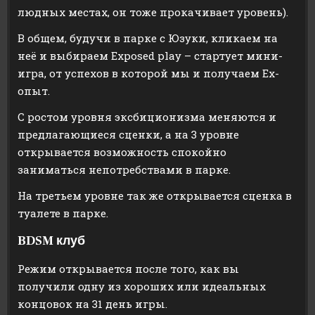
людных местах, он тоже прокачивает уровень).
В общем, будучи в парке с Юзуки, кликаем на
неё и выбираем Exposed play – стартует мини-
игра, от успехов в которой мы и получаем Ex-
опыт.
С ростом уровня эксбиционизма меняются и
предлагающиеся сценки, а на 3 уровне
открывается возможность спокойно
заниматься непотребствами в парке.
На третьем уровне так же открывается сценка в
туалете в парке.
BDSM клуб
Режим открывается после того, как вы
получили одну из хороших или идеальных
концовок на 31 день игры.