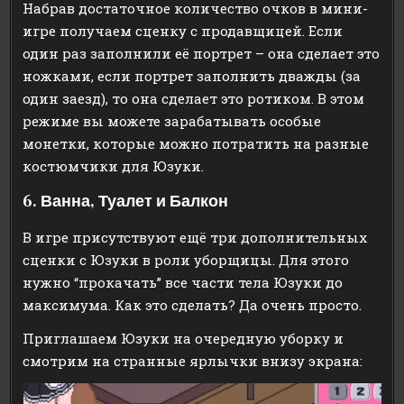
Набрав достаточное количество очков в мини-
игре получаем сценку с продавщицей. Если
один раз заполнили её портрет – она сделает это
ножками, если портрет заполнить дважды (за
один заезд), то она сделает это ротиком. В этом
режиме вы можете зарабатывать особые
монетки, которые можно потратить на разные
костюмчики для Юзуки.
6. Ванна, Туалет и Балкон
В игре присутствуют ещё три дополнительных
сценки с Юзуки в роли уборщицы. Для этого
нужно “прокачать” все части тела Юзуки до
максимума. Как это сделать? Да очень просто.
Приглашаем Юзуки на очередную уборку и
смотрим на странные ярлычки внизу экрана: