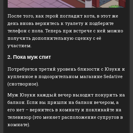
После того, как герой погладит кота, в этот же
день вновь вернитесь к туалету и подберите
телефон с пола. Теперь при встрече с ней можно
получить дополнительную сценку с её
участием.
2. Пока муж спит
Потребуется третий уровень близости с Юзуки и
купленное в подозрительном магазине Sedative
(снотворное).
Муж Юзуки каждый вечер выходит покурить на
балкон. Если вы пришли на балкон вечером, а
его нет – вернитесь в комнату и покликайте на
телевизор (это меняет расположение супругов в
комнате).