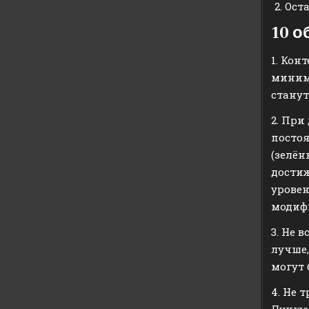
Оста
10 о
1. Кон
минима
станут
2. При
постоя
(зелён
достиж
уровен
модифи
3. Не 
лучше,
могут 
4. Не 
Лучше 