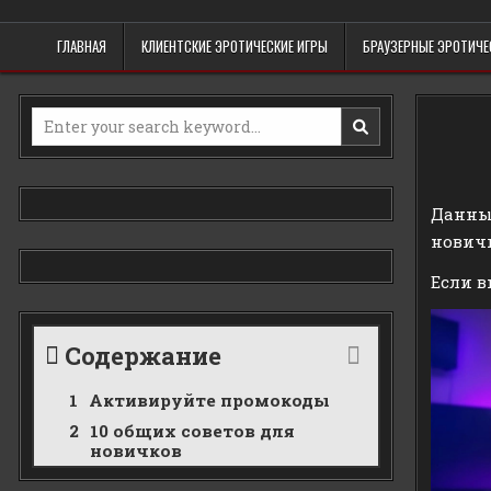
Skip
Erowind
Обзоры и руководства на эротические игры
to
ГЛАВНАЯ
КЛИЕНТСКИЕ ЭРОТИЧЕСКИЕ ИГРЫ
БРАУЗЕРНЫЕ ЭРОТИЧЕ
content
Search
for:
Данные
нович
Если в
Содержание
Активируйте промокоды
10 общих советов для
новичков