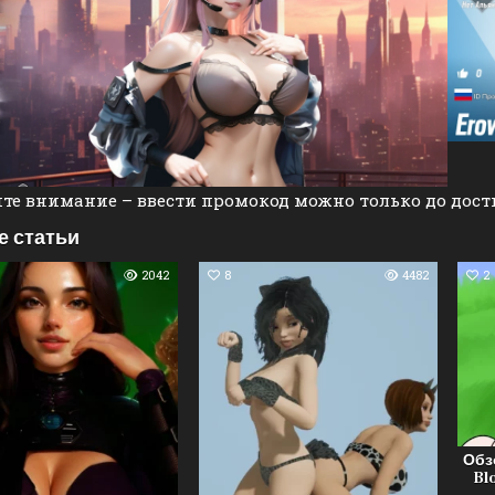
те внимание – ввести промокод можно только до дост
е статьи
2042
8
4482
2
Обз
Bl