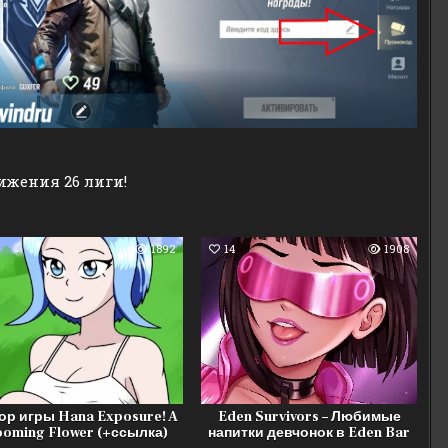
ижения 26 лиги!
1892
14
1908
ор игры Hana Exposure! A
Eden Survivors – Любимые
ooming Flower (+ссылка)
напитки девчонок в Eden Bar