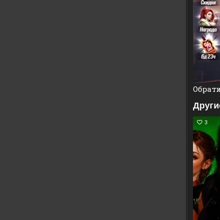
Обрати
Други
3