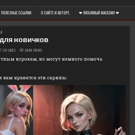
ПОЛЕЗНЫЕ ССЫЛКИ
О САЙТЕ И АВТОРЕ
❤ ЛЮБИМЫЙ МАГАЗИН ❤
ЦА
 для новичков
24
LIKES
6698
VIEWS
ытным игрокам, но могут немного помочь
 и вам нравятся эти скрины: