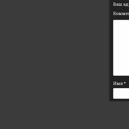
Ваш ад
Комме
Имя
*
Email
*
Сох