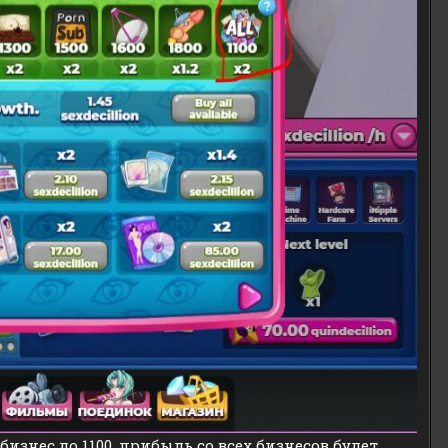
изнес до 1100, прибыль со всех бизнесов будет