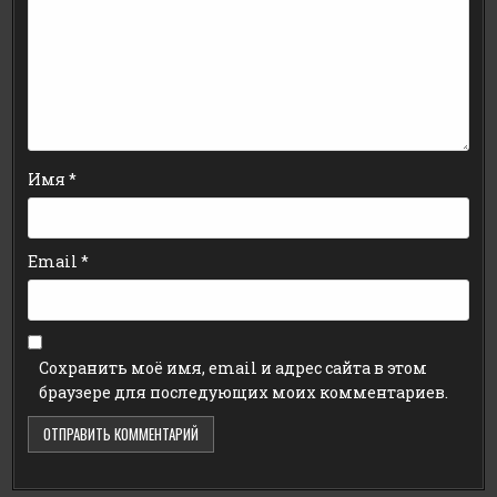
Имя
*
Email
*
Сохранить моё имя, email и адрес сайта в этом
браузере для последующих моих комментариев.