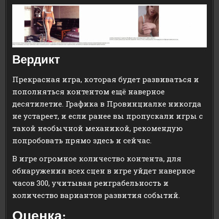
Вердикт
Прекрасная игра, которая будет развиваться и
пополняться контентом ещё наверное
десятилетие. Графика в Провинциалке никогда
не устареет, и если ранее вы пропускали игры с
такой необычной механикой, рекомендую
попробовать прямо здесь и сейчас.
В игре огромное количество контента, для
обнаружения всех сцен в игре уйдет наверное
часов 300, учитывая реиграбельность и
количество вариантов развития событий.
Оценка: