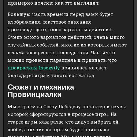
примерно поясню как это выглядит.
Большую часть времени перед вами будет
изображение, текстовое описание
происходящего, плюс варианты действий.
Очень много вариантов действий, очень много
случайных событий, многие из которых имеют
весьма интересные последствия. Частично
можно провести параллель и признать, что
прекрасная Insexsity
появилась на свет
благодаря играм такого вот жанра.
Сюжет и механика
Провинциалки
Мы играем за Свету Лебедеву, характер и вкусы
которой сформируются в процессе игры. На
старте игры нам разве что дадут выбрать ей
хобби, занятие которым будет влиять на