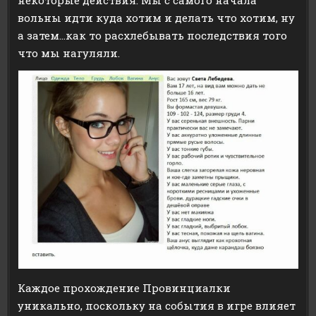
некоторые действия. Мы с самого начала
вольны идти куда хотим и делать что хотим, ну
а затем…как то расхлебывать последствия того
что мы нагуляли.
Каждое прохождение Провинциалки
уникально, поскольку на события в игре влияет