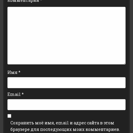
Комментарий
*
Имя
*
Email
*
Сохранить моё имя, email и адрес сайта в этом
браузере для последующих моих комментариев.