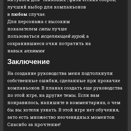
лучший выбор для компаньонов
в
любом
случае.
Для персонажа с высоким
показателем
силы
лучше
пользоваться
исцеляющей аурой
, а
сохранившиеся очки потратить на
навык
алхимия
Заключение
На создание руководства меня подтолкнули
собственные ошибки, сделанные при прокачке
компаньонов. В планах создать еще руководства
по этой игре, на другие темы. Если вам
понравилось, напишите в комментариях, о чем
бы вы хотели узнать. В этой игре нет обучения,
зато есть множество неочевидных моментов.
Спасибо за прочтение!