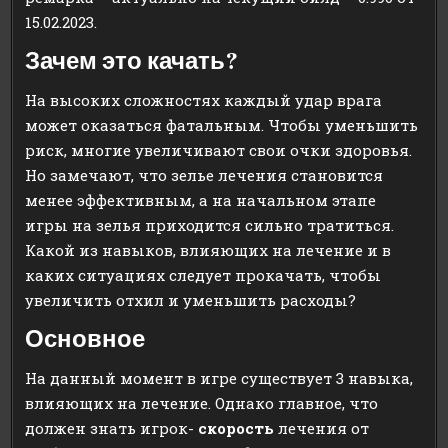
15.02.2023.
Зачем это качать?
На высоких сложностях каждый удар врага
может оказаться фатальным. Чтобы уменьшить
риск, многие увеличивают свои очки здоровья.
Но замечают, что зелье лечения становится
менее эффективным, а на начальном этапе
игры на зелья приходится сильно тратиться.
Какой из навыков, влияющих на лечение и в
каких ситуациях следует прокачать, чтобы
увеличить отхил и уменьшить расходы?
Основное
На данный момент в игре существует 3 навыка,
влияющих на лечение. Однако главное, что
должен знать игрок-
скорость
лечения от