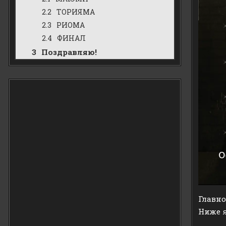
ТОРИЯМА
РИОМА
ФИНАЛ
Поздравляю!
Главно
Ниже я