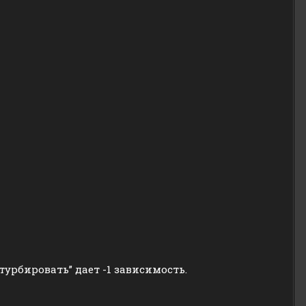
турбировать” дает -1 зависимость.