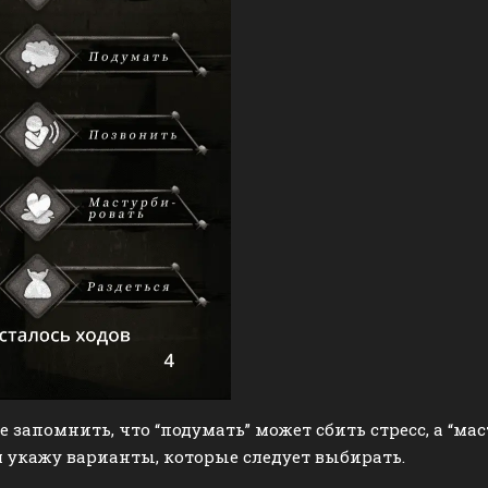
е запомнить, что “подумать” может сбить стресс, а “мас
 укажу варианты, которые следует выбирать.