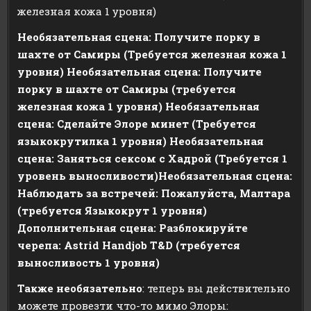
железная кожа 1 уровня)
Необязательная сцена: Получите порку в
шахте от Самиры (Требуется железная кожа 1
уровня) Необязательная сцена: Получите
порку в шахте от Самиры (требуется
железная кожа 1 уровня) Необязательная
сцена: Сделайте Элоре минет (Требуется
языкокрутилка 1 уровня) Необязательная
сцена: Заняться сексом с Хадрой (Требуется 1
уровень выносливости)Необязательная сцена:
Наблюдать за встречей: Пожалуйста, Малтара
(требуется Языкокрут 1 уровня)
Дополнительная сцена: Разблокируйте
черепа: Astrid Handjob T&D (требуется
выносливость 1 уровня)
Также необязательно
: теперь вы действительно
можете провезти что-то мимо Элоры: