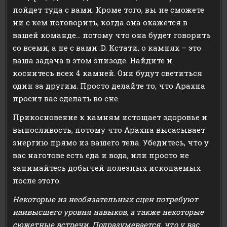
пойдет туда с вами. Кроме того, вы не сможете
ни с кем поговорить, когда она окажется в
вашей команде… потому что она будет говорить
со всеми, а не с вами :D. Кстати, о камнях – это
ваша задача в этом эпизоде. Найдите и
коснитесь всех 4 камней. Они будут светиться
один за другим. Просто делайте то, что Арахна
просит вас сделать во сне.
Прикосновение к камням истощает здоровье и
выносливость, потому что Арахна высасывает
энергию прямо из вашего тела. Убедитесь, что у
вас наготове есть еда и вода, или просто не
занимайтесь добычей полезных ископаемых
после этого.
Некоторые из необязательных сцен потребуют
наивысшего уровня навыков, а также некоторые
сюжетные встречи. Подразумевается, что у вас