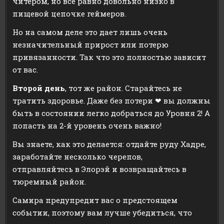
читером, но все равно довольно низко в
пищевой цепочке геймеров.
Но на самом деле это дает лишь очень
незначительный прирост или потерю
привязанности. Так что это полностью зависит
от вас.
Второй день
, тот же район. Старайтесь не
тратить здоровье. Даже без потери ❤ вы должны
быть в состоянии легко добраться до Уровня 2! А
попасть на 2-й уровень очень важно!
Вы знаете, как это делается: отдайте руду Хадре,
заработайте несколько черепов,
отправляйтесь в Элорэй и возвращайтесь в
тюремный район.
Самира предупредит вас о предстоящем
событии, поэтому вам лучше убедиться, что