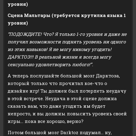
уровня)
Сцена Мальтары (требуется крутилка языка 1
уровня)
“ПОДОЖДИТЕ! Что? Я только 1-го уровня и даже не
получил возможности поднять уровень ни одного
из этих навыков! Я не могу никому угодить!
ДАРКТОЗ!!! В реальной жизни я всегда могу
сексуально удовлетворить любого!”.
А теперь послушайте большой мозг Дарктоза,
который только что прочитал кое-что о
дизайне игр! Ты должен был потерпеть неудачу
в этой встрече. Неудача в этой сцене должна
сказать вам, что даже угодить им будет
непросто, и вы должны повысить уровень своей
игры… пока все хорошо, верно?
Потом большой мозг Darktoz подумал… ну,