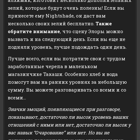
зелий, которые будут очень полезны! Если вы
принесете ему Nightshade, он даст вам
несколько своих зелий бесплатно.
Также
обратите внимание
, что сцену Элоры можно
вызвать и на следующий день. Если вы еще не
подняли уровень, лучше подождать один день.
Лучше всего, если вы потратите свои с трудом
заработанные черепа в маленьком
магазинчике Такаши. Особенно хлеб и вода
помогут вам на ранних уровнях за небольшую
сумму. Вы можете разговаривать со всеми и со
всеми…
Значки эмоций, появляющиеся при разговоре,
показывают, достаточно ли высок уровень ваших
отношений с ними или нет, достаточно ли высок у
вас навык “Очарование” или нет. Но вы не