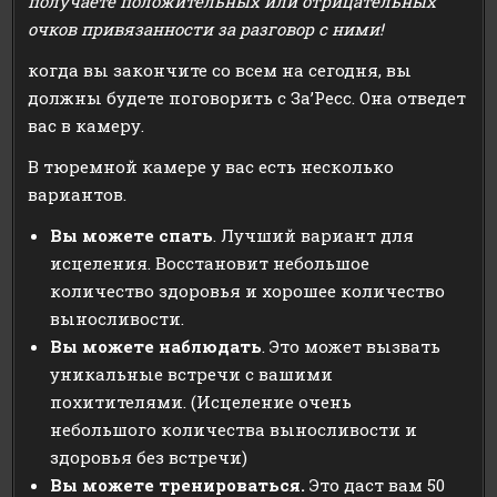
получаете положительных или отрицательных
очков привязанности за разговор с ними!
когда вы закончите со всем на сегодня, вы
должны будете поговорить с За’Ресс. Она отведет
вас в камеру.
В тюремной камере у вас есть несколько
вариантов.
Вы можете спать
. Лучший вариант для
исцеления. Восстановит небольшое
количество здоровья и хорошее количество
выносливости.
Вы можете наблюдать
. Это может вызвать
уникальные встречи с вашими
похитителями. (Исцеление очень
небольшого количества выносливости и
здоровья без встречи)
Вы можете тренироваться.
Это даст вам 50