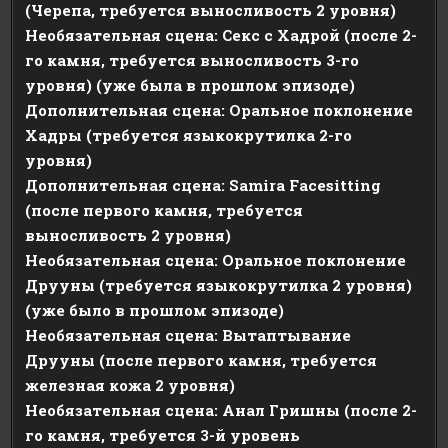
(Черепа, требуется выносливость 2
уровня)
Необязательная сцена: Секс с Хадрой (после 2-
го камня, требуется выносливость 3-го
уровня) (уже была в прошлом эпизоде)
Дополнительная сцена: Оральное поклонение
Хадры (требуется языкокрутилка 2-го
уровня)
Дополнительная сцена: Samira Facesitting
(после первого камня, требуется
выносливость 2 уровня)
Необязательная сцена: Оральное поклонение
Друуны (требуется языкокрутилка 2 уровня)
(уже было в прошлом эпизоде)
Необязательная сцена: Вытаптывание
Друуны (после первого камня, требуется
железная кожа 2 уровня)
Необязательная сцена: Анал Гришны (после 2-
го камня, требуется 3-й уровень