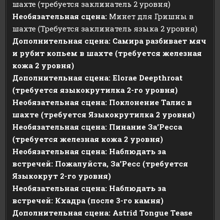
шахте (требуется заклинатель 2 уровня)
Необязательная сцена:
Минет для Гришны в
шахте (Требуется заклинатель языка 2 уровня)
Дополнительная сцена: Самира разбивает мяч
и рубит копьем в шахте
(требуется железная
кожа 2 уровня)
Дополнительная сцена: Elorae Deepthroat
(требуется языкокрутилка 2-го уровня)
Необязательная сцена: Поклонение Талис в
шахте (требуется Языкокрутилка 2 уровня)
Необязательная сцена: Пинание За’Ресса
(требуется железная кожа 2 уровня)
Необязательная сцена: Наблюдать за
встречей: Пожалуйста, За’Ресс (требуется
Языкокрут 2-го уровня)
Необязательная сцена: Наблюдать за
встречей: Кхадра (после 3-го камня)
Дополнительная сцена: Astrid Tongue Tease