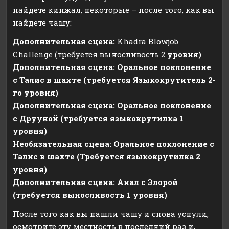
найдете кинжал, некоторые – после того, как вы
найдете чашу:
Дополнительная сцена:
Khadra Blowjob
Challenge (требуется выносливость 2
уровня)
Дополнительная сцена: Оральное поклонение
с Талис в шахте (требуется Языкокрутитель 2-
го уровня)
Дополнительная сцена: Оральное поклонение
с Друуной (требуется языкокрутилка 1
уровня)
Необязательная сцена: Оральное поклонение с
Талис в шахте (Требуется языкокрутилка 2
уровня)
Дополнительная сцена: Анал с Элорой
(требуется выносливость 1 уровня)
После того как вы нашли чашу и снова уснули,
осмотрите эту местность в последний раз и,