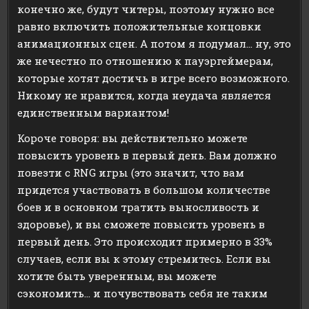
конечно же, будут читеры, поэтому нужно все
равно включить положительные концовки
анимационных сцен. А потом я подумал… ну, это
же нечестно по отношению к пауэргеймерам,
которые хотят достичь в игре всего возможного.
Никому не нравится, когда неудача является
единственным вариантом!
Короче говоря: вы действительно можете
повысить уровень в первый день. Вам должно
повезти с RNG игры (это значит, что вам
придется участвовать в большом количестве
боев и в основном тратить выносливость и
здоровье), и вы сможете повысить уровень в
первый день. Это происходит примерно в 33%
случаев, если вы к этому стремитесь. Если вы
хотите быть уверенным, вы можете
сэкономить… и почувствовать себя не таким