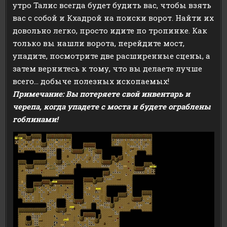
утро Талис всегда будет будить вас, чтобы взять
вас с собой и Кхадрой на поиски ворот. Найти их
довольно легко, просто идите по тропинке. Как
только вы нашли ворота, перейдите мост,
упадите, посмотрите две расширенные сцены, а
затем вернитесь к тому, что вы делаете лучше
всего… добыче полезных ископаемых!
Примечание: Вы потеряете свой инвентарь и
черепа, когда упадете с моста и будете ограблены
гоблинами!