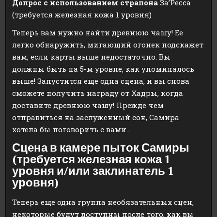
Допрос с использованием страпона
За’Ресса
(требуется железная кожа 1 уровня)
Теперь вам нужно найти древнюю чашу! Ее
легко обнаружить, мигающий огонек подскажет
вам, если карты выше недостаточно. Вы
должны быть на 5-м уровне, как упоминалось
выше! Запустится еще одна сцена, и вы снова
сможете получить награду от Хадры, когда
доставите древнюю чашу! Прежде чем
отправиться на заслуженный сон, Самира
хотела бы поговорить с вами…
Сцена в камере пыток Самиры
(требуется железная кожа 1
уровня и/или заклинатель 1
уровня)
Теперь еще одна группа необязательных сцен,
некоторые будут доступны после того, как вы