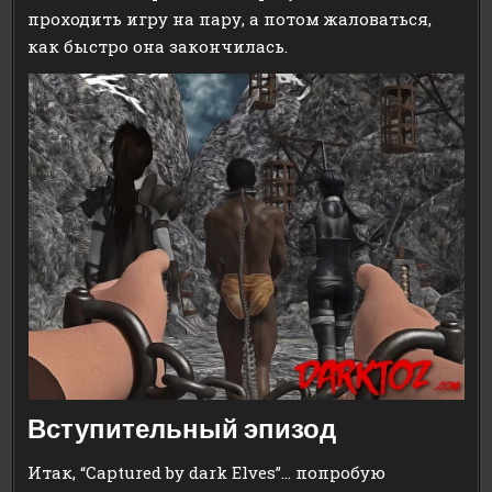
проходить игру на пару, а потом жаловаться,
как быстро она закончилась.
Вступительный эпизод
Итак, “Captured by dark Elves”… попробую