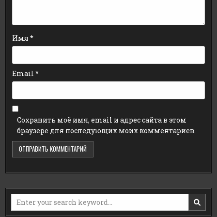
Имя
*
Email
*
Сохранить моё имя, email и адрес сайта в этом
браузере для последующих моих комментариев.
Search
for: