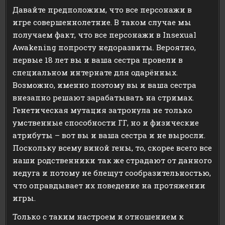
Давайте предположим, что все персонажи в
игре совершеннолетние. В таком случае мы
получаем факт, что все персонажи в Insexual
Awakening попросту недоразвиты. Вероятно,
первые 18 лет вы и ваша сестра провели в
специальном интернате для одарённых.
Возможно, именно поэтому вы и ваша сестра
внезапно решают зарабатывать на стримах.
Генетическая мутация затронула не только
умственные способности ГГ, но и физические
атрибуты – вот вы и ваша сестра и не выросли.
Поскольку всему виной гены, то, скорее всего все
наши родственники так же страдают от данного
недуга и потому не блещут сообразительностью,
что оправдывает их поведение на протяжении
игры.
Только с таким настроем и отношением к